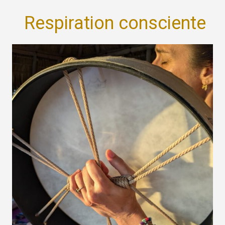
Respiration consciente