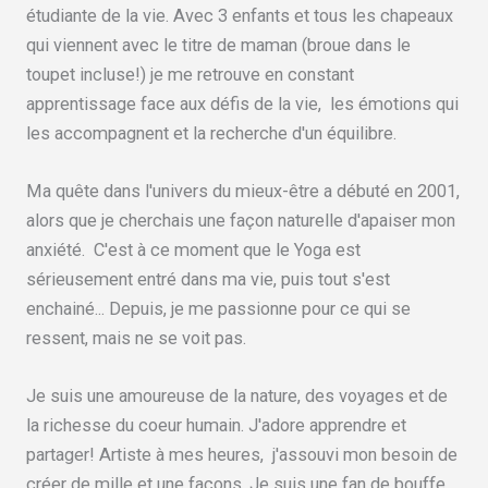
étudiante de la vie. Avec 3 enfants et tous les chapeaux
qui viennent avec le titre de maman (broue dans le
toupet incluse!) je me retrouve en constant
apprentissage face aux défis de la vie, les émotions qui
les accompagnent et la recherche d'un équilibre.
Ma quête dans l'univers du mieux-être a débuté en 2001,
alors que je cherchais une façon naturelle d'apaiser mon
anxiété. C'est à ce moment que le Yoga est
sérieusement entré dans ma vie, puis tout s'est
enchainé... Depuis, je me passionne pour ce qui se
ressent, mais ne se voit pas.
Je suis une amoureuse de la nature, des voyages et de
la richesse du coeur humain. J'adore apprendre et
partager! Artiste à mes heures, j'assouvi mon besoin de
créer de mille et une façons. Je suis une fan de bouffe