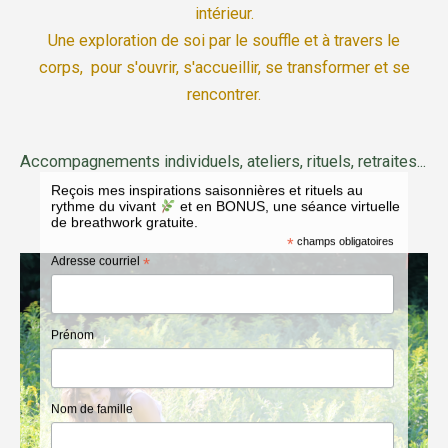
intérieur.
Une exploration de soi par le souffle et à travers le
corps, pour s'ouvrir, s'accueillir, se transformer et se
rencontrer.
Accompagnements individuels, ateliers, rituels, retraites...
Reçois mes inspirations saisonnières et rituels au
rythme du vivant
et en BONUS, une séance virtuelle
de breathwork gratuite.
*
champs obligatoires
Adresse courriel
*
Prénom