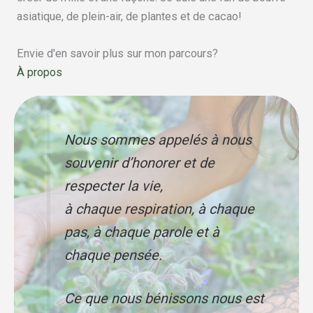
asiatique, de plein-air, de plantes et de cacao!
Envie d'en savoir plus sur mon parcours?
À propos
Nous sommes appelés à nous
souvenir d’honorer et de
respecter la vie,
à chaque respiration, à chaque
pas, à chaque parole et à
chaque pensée.
Ce que nous bénissons nous est