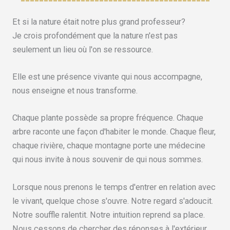
Et si la nature était notre plus grand professeur?
Je crois profondément que la nature n'est pas
seulement un lieu où l'on se ressource.
Elle est une présence vivante qui nous accompagne,
nous enseigne et nous transforme.
Chaque plante possède sa propre fréquence. Chaque
arbre raconte une façon d'habiter le monde. Chaque fleur,
chaque rivière, chaque montagne porte une médecine
qui nous invite à nous souvenir de qui nous sommes.
Lorsque nous prenons le temps d'entrer en relation avec
le vivant, quelque chose s'ouvre. Notre regard s'adoucit.
Notre souffle ralentit. Notre intuition reprend sa place.
Nous cessons de chercher des réponses à l'extérieur