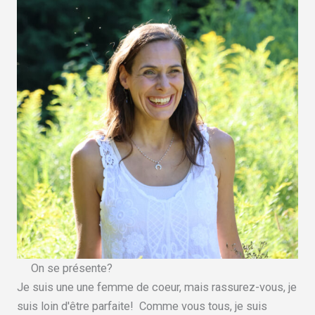
On se présente?
Je suis une une femme de coeur, mais rassurez-vous, je
suis loin d'être parfaite! Comme vous tous, je suis