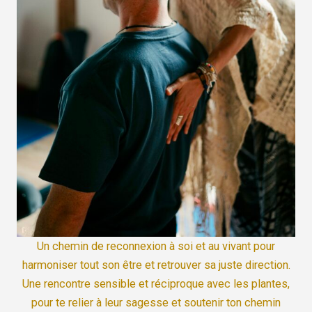
Un chemin de reconnexion à soi et au vivant pour
harmoniser tout son être et retrouver sa juste direction.
Une rencontre sensible et réciproque avec les plantes,
pour te relier à leur sagesse et soutenir ton chemin