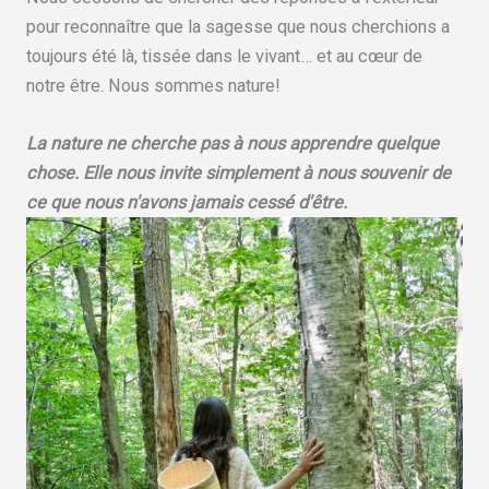
pour reconnaître que la sagesse que nous cherchions a
toujours été là, tissée dans le vivant… et au cœur de
notre être. Nous sommes nature!
La nature ne cherche pas à nous apprendre quelque
chose. Elle nous invite simplement à nous souvenir de
ce que nous n'avons jamais cessé d'être.